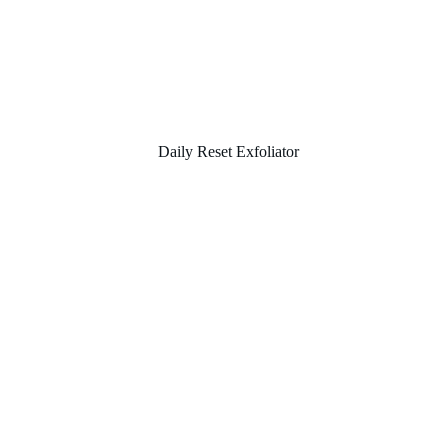
Daily Reset Exfoliator