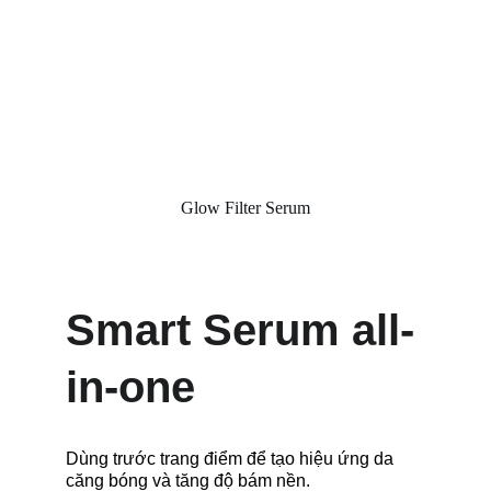
Glow Filter Serum
Smart Serum all-
in-one
Dùng trước trang điểm để tạo hiệu ứng da 
căng bóng và tăng độ bám nền.