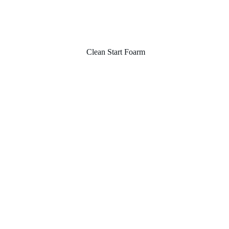
Clean Start Foarm