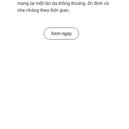
mang lại một làn da thông thoáng, ổn định và 
nhẹ nhàng theo thời gian.
Xem ngay