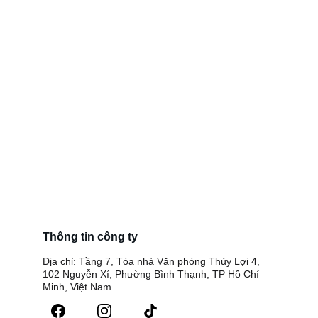
Thông tin công ty
Địa chỉ: Tầng 7, Tòa nhà Văn phòng Thủy Lợi 4, 
102 Nguyễn Xí, Phường Bình Thạnh, TP Hồ Chí 
Minh, Việt Nam