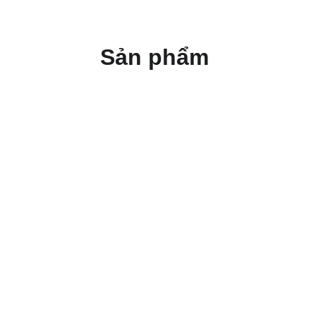
Sản phẩm 