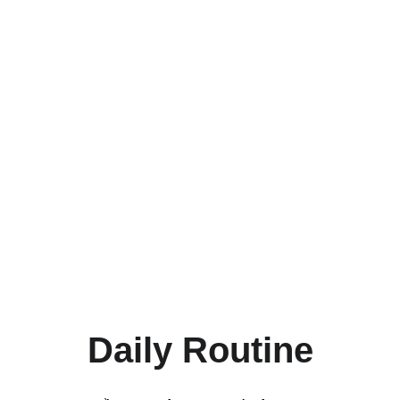
Daily Routine